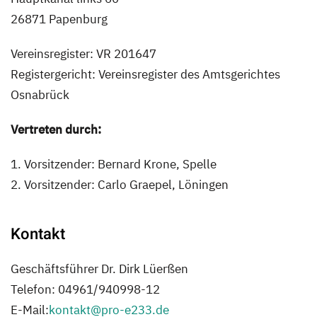
26871 Papenburg
Vereinsregister: VR 201647
Registergericht: Vereinsregister des Amtsgerichtes
Osnabrück
Vertreten durch:
1. Vorsitzender: Bernard Krone, Spelle
2. Vorsitzender: Carlo Graepel, Löningen
Kontakt
Geschäftsführer Dr. Dirk Lüerßen
Telefon: 04961/940998-12
E-Mail:
kontakt@pro-e233.de