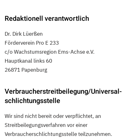
Redaktionell verantwortlich
Dr. Dirk Lüerßen
Förderverein Pro E 233
c/o Wachstumsregion Ems-Achse e.V.
Hauptkanal links 60
26871 Papenburg
Verbraucher­streit­beilegung/Universal­
schlichtungs­stelle
Wir sind nicht bereit oder verpflichtet, an
Streitbeilegungsverfahren vor einer
Verbraucherschlichtungsstelle teilzunehmen.