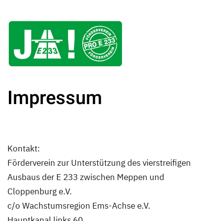
Impressum
Kontakt:
Förderverein zur Unterstützung des vierstreifigen
Ausbaus der E 233 zwischen Meppen und
Cloppenburg e.V.
c/o Wachstumsregion Ems-Achse e.V.
Hauptkanal links 60